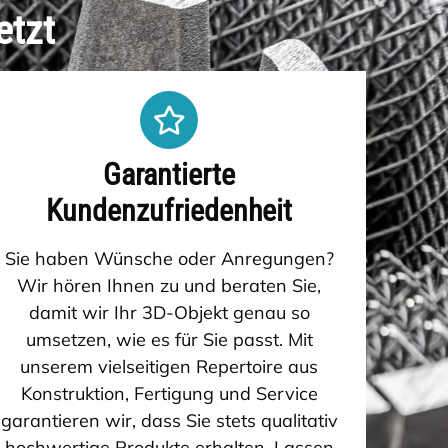
etzt
Garantierte
Kundenzufriedenheit
Sie haben Wünsche oder Anregungen?
Wir hören Ihnen zu und beraten Sie,
damit wir Ihr 3D-Objekt genau so
umsetzen, wie es für Sie passt. Mit
unserem vielseitigen Repertoire aus
Konstruktion, Fertigung und Service
garantieren wir, dass Sie stets qualitativ
hochwertige Produkte erhalten. Lassen