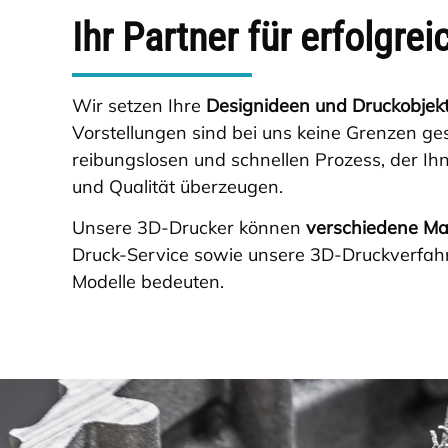
Ihr Partner für erfolgre
Wir setzen Ihre
Designideen und Druckobjek
Vorstellungen sind bei uns keine Grenzen ge
reibungslosen und schnellen Prozess, der Ih
und Qualität überzeugen.
Unsere 3D-Drucker können
verschiedene Mat
Druck-Service sowie unsere 3D-Druckverfahr
Modelle bedeuten.