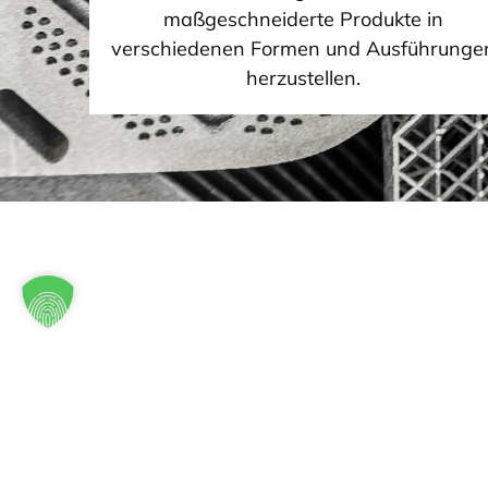
maßgeschneiderte Produkte in
verschiedenen Formen und Ausführunge
herzustellen.