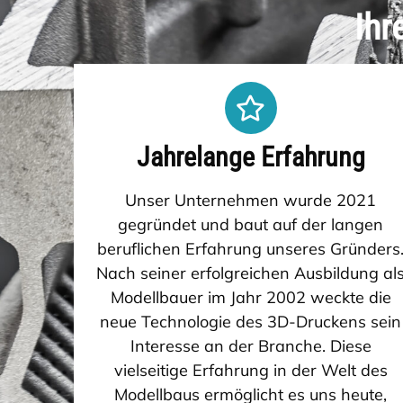
Ihr
Jahrelange Erfahrung
Unser Unternehmen wurde 2021
gegründet und baut auf der langen
beruflichen Erfahrung unseres Gründers
Nach seiner erfolgreichen Ausbildung al
Modellbauer im Jahr 2002 weckte die
neue Technologie des 3D-Druckens sein
Interesse an der Branche. Diese
vielseitige Erfahrung in der Welt des
Modellbaus ermöglicht es uns heute,