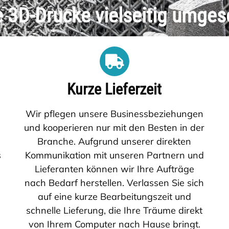
e 3D-Drucke vielseitig umges
Kurze Lieferzeit
Wir pflegen unsere Businessbeziehungen
und kooperieren nur mit den Besten in der
.
Branche. Aufgrund unserer direkten
s
Kommunikation mit unseren Partnern und
Lieferanten können wir Ihre Aufträge
nach Bedarf herstellen. Verlassen Sie sich
auf eine kurze Bearbeitungszeit und
schnelle Lieferung, die Ihre Träume direkt
von Ihrem Computer nach Hause bringt.