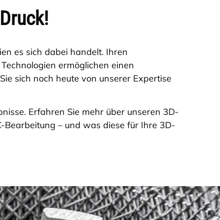
-Druck!
en es sich dabei handelt. Ihren
e Technologien ermöglichen einen
Sie sich noch heute von unserer Expertise
bnisse. Erfahren Sie mehr über unseren 3D-
-Bearbeitung – und was diese für Ihre 3D-