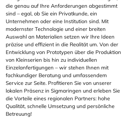
die genau auf Ihre Anforderungen abgestimmt
sind – egal, ob Sie ein Privatkunde, ein
Unternehmen oder eine Institution sind. Mit
modernster Technologie und einer breiten
Auswahl an Materialien setzen wir Ihre Ideen
präzise und effizient in die Realität um. Von der
Entwicklung von Prototypen über die Produktion
von Kleinserien bis hin zu individuellen
Einzelanfertigungen – wir stehen Ihnen mit
fachkundiger Beratung und umfassendem
Service zur Seite. Profitieren Sie von unserer
lokalen Präsenz in Sigmaringen und erleben Sie
die Vorteile eines regionalen Partners: hohe
Qualität, schnelle Umsetzung und persönliche
Betreuung!