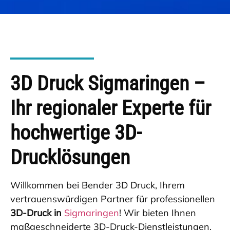
3D Druck Sigmaringen –
Ihr regionaler Experte für
hochwertige 3D-
Drucklösungen
Willkommen bei Bender 3D Druck, Ihrem
vertrauenswürdigen Partner für professionellen
3D-Druck in
Sigmaringen
! Wir bieten Ihnen
maßgeschneiderte 3D-Druck-Dienstleistungen,