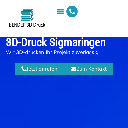
3D-Druck Sigmaringen
Wir 3D-drucken Ihr Projekt zuverlässig!
Jetzt anrufen
Zum Kontakt